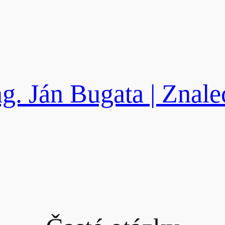
ng. Ján Bugata | Znale