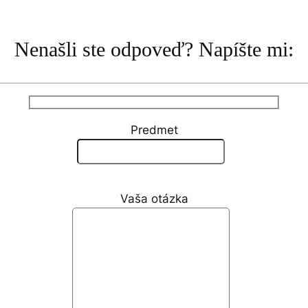
Nenašli ste odpoveď? Napíšte mi:
Predmet
Vaša otázka