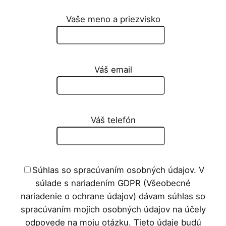
Vaše meno a priezvisko
Váš email
Váš telefón
Súhlas so spracúvaním osobných údajov. V
súlade s nariadením GDPR (Všeobecné
nariadenie o ochrane údajov) dávam súhlas so
spracúvaním mojich osobných údajov na účely
odpovede na moju otázku. Tieto údaje budú