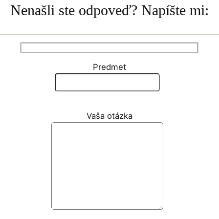
Nenašli ste odpoveď? Napíšte mi:
Predmet
Vaša otázka